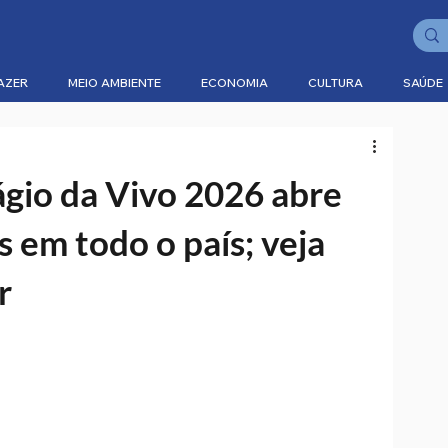
AZER
MEIO AMBIENTE
ECONOMIA
CULTURA
SAÚDE
gio da Vivo 2026 abre
 em todo o país; veja
r