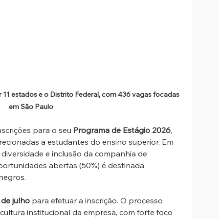
 11 estados e o Distrito Federal, com 436 vagas focadas 
em São Paulo
scrições para o seu 
Programa de Estágio 2026
, 
recionadas a estudantes do ensino superior. Em 
 diversidade e inclusão da companhia de 
ortunidades abertas (50%) é destinada 
negros.
 de julho
 para efetuar a inscrição. O processo 
cultura institucional da empresa, com forte foco 