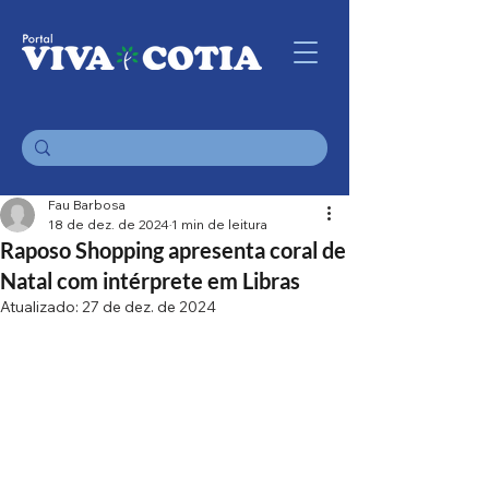
Fau Barbosa
18 de dez. de 2024
1 min de leitura
Raposo Shopping apresenta coral de
Natal com intérprete em Libras
Atualizado:
27 de dez. de 2024