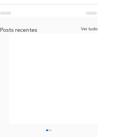
Ver tudo
Posts recentes