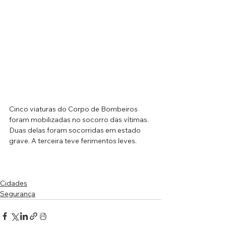
Cinco viaturas do Corpo de Bombeiros 
foram mobilizadas no socorro das vítimas. 
Duas delas foram socorridas em estado 
grave. A terceira teve ferimentos leves.
Cidades
Segurança