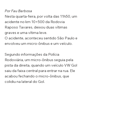
Por Fau Barbosa
Nesta quarta-feira, por volta das 11h50, um 
acidente no km 10+500 da Rodovia 
Raposo Tavares, deixou duas vítimas 
graves e uma vítima leve.
O acidente, aconteceu sentido São Paulo e 
envolveu um micro-ônibus e um veículo.
Segundo informações da Polícia 
Rodoviária, um micro-ônibus seguia pela 
pista da direita, quando um veículo VW Gol 
saiu da faixa central para entrar na rua. Ele 
acabou fechando o micro-ônibus, que 
colidiu na lateral do Gol.