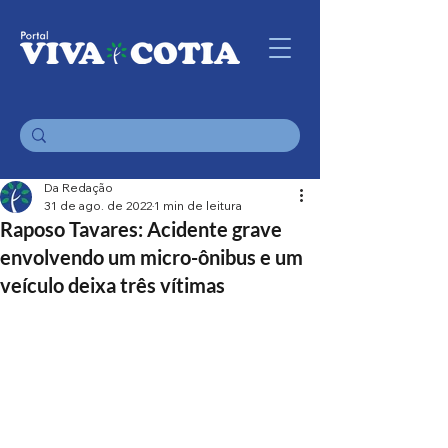
Da Redação
31 de ago. de 2022
1 min de leitura
Raposo Tavares: Acidente grave
envolvendo um micro-ônibus e um
veículo deixa três vítimas