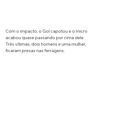
Com o impacto, o Gol capotou e o micro 
acabou quase passando por cima dele. 
Três vítimas, dois homens e uma mulher, 
ficaram presas nas ferragens. 