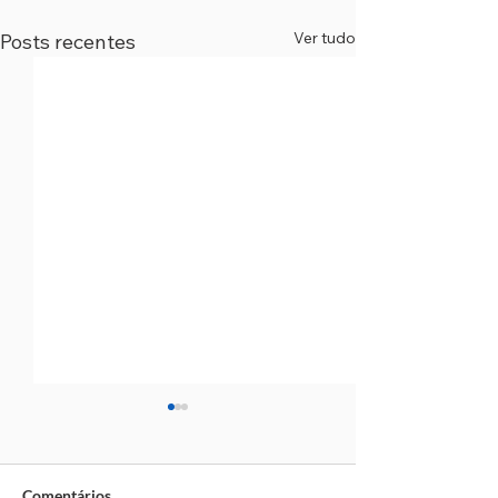
Ver tudo
Posts recentes
Comentários