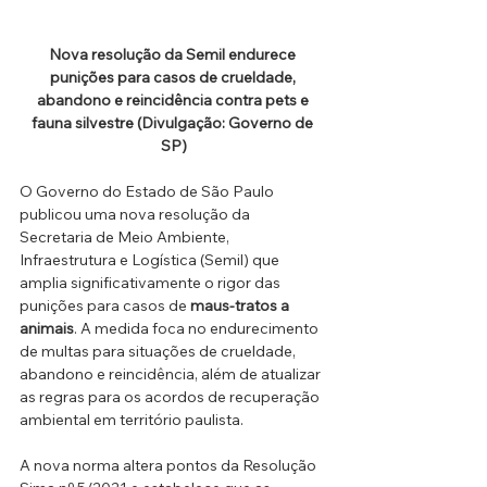
Nova resolução da Semil endurece 
punições para casos de crueldade, 
abandono e reincidência contra pets e 
fauna silvestre (Divulgação: Governo de 
SP)
O Governo do Estado de São Paulo 
publicou uma nova resolução da 
Secretaria de Meio Ambiente, 
Infraestrutura e Logística (Semil) que 
amplia significativamente o rigor das 
punições para casos de 
maus-tratos a 
animais
. A medida foca no endurecimento 
de multas para situações de crueldade, 
abandono e reincidência, além de atualizar 
as regras para os acordos de recuperação 
ambiental em território paulista.
A nova norma altera pontos da Resolução 