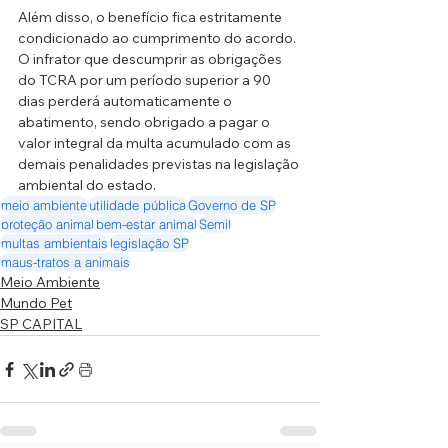
Além disso, o benefício fica estritamente 
condicionado ao cumprimento do acordo. 
O infrator que descumprir as obrigações 
do TCRA por um período superior a 90 
dias perderá automaticamente o 
abatimento, sendo obrigado a pagar o 
valor integral da multa acumulado com as 
demais penalidades previstas na legislação 
ambiental do estado.
meio ambiente
utilidade pública
Governo de SP
proteção animal
bem-estar animal
Semil
multas ambientais
legislação SP
maus-tratos a animais
Meio Ambiente
Mundo Pet
SP CAPITAL