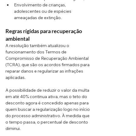
Envolvimento de crianças, 
adolescentes ou de espécies 
ameaçadas de extinção.
Regras rígidas para recuperação 
ambiental
A resolução também atualizou o 
funcionamento dos Termos de 
Compromisso de Recuperação Ambiental 
(TCRA), que são os acordos firmados para 
reparar danos e regularizar as infrações 
aplicadas.
A possibilidade de reduzir o valor da multa 
em até 40% continua ativa, mas o teto do 
desconto agora é concedido apenas para 
quem buscar a regularização logo no início 
do processo administrativo. À medida que 
o tempo passa, o percentual de desconto 
diminui.