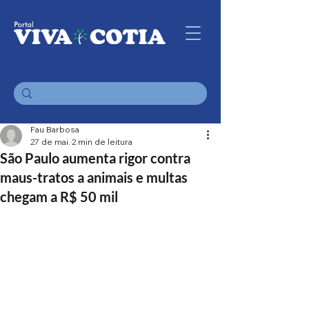
Fau Barbosa
27 de mai.
2 min de leitura
São Paulo aumenta rigor contra
maus-tratos a animais e multas
chegam a R$ 50 mil