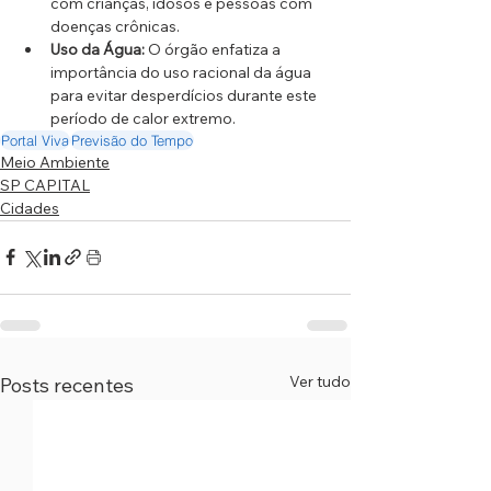
com crianças, idosos e pessoas com 
doenças crônicas.
Uso da Água:
 O órgão enfatiza a 
importância do uso racional da água 
para evitar desperdícios durante este 
período de calor extremo.
Portal Viva
Previsão do Tempo
Meio Ambiente
SP CAPITAL
Cidades
Ver tudo
Posts recentes