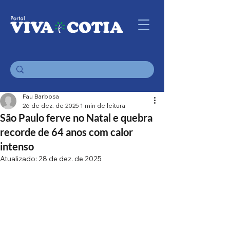
Fau Barbosa
26 de dez. de 2025
1 min de leitura
São Paulo ferve no Natal e quebra
recorde de 64 anos com calor
intenso
Atualizado:
28 de dez. de 2025