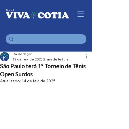
Da Redação
12 de fev. de 2025
2 min de leitura
São Paulo terá 1º Torneio de Tênis
Open Surdos
Atualizado:
14 de fev. de 2025