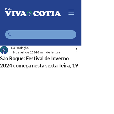
Da Redação
19 de jul. de 2024
2 min de leitura
São Roque: Festival de Inverno
2024 começa nesta sexta-feira, 19