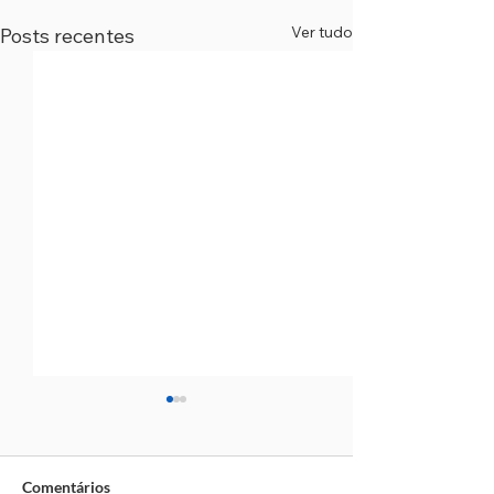
Ver tudo
Posts recentes
Comentários