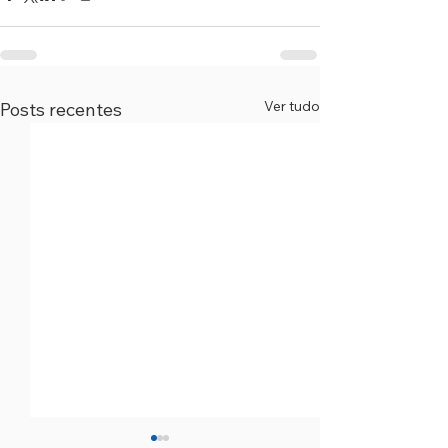
Ver tudo
Posts recentes