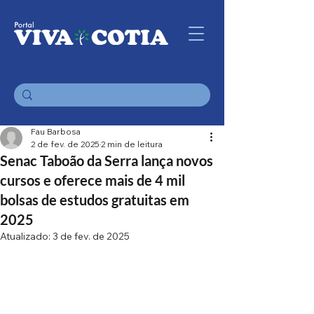
Fau Barbosa
2 de fev. de 2025
2 min de leitura
Senac Taboão da Serra lança novos
cursos e oferece mais de 4 mil
bolsas de estudos gratuitas em
2025
Atualizado:
3 de fev. de 2025