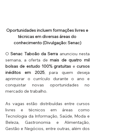
Oportunidades incluem formações livres e 
técnicas em diversas áreas do 
conhecimento (Divulgação: Senac)
O 
Senac Taboão da Serra
 anunciou nesta 
semana, a oferta de 
mais de quatro mil 
bolsas de estudo 100% gratuitas
 e 
cursos 
inéditos em 2025
, para quem deseja 
aprimorar o currículo durante o ano e 
conquistar novas oportunidades no 
mercado de trabalho. 
As vagas estão distribuídas entre cursos 
livres e técnicos em áreas como 
Tecnologia da Informação, Saúde, Moda e 
Beleza, Gastronomia e Alimentação, 
Gestão e Negócios, entre outras, além dos 