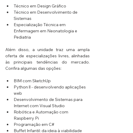
Técnico em Design Gráfico
Técnico em Desenvolvimento de 
Sistemas
Especialização Técnica em 
Enfermagem em Neonatologia e 
Pediatria
Além disso, a unidade traz uma ampla 
oferta de especializações livres, alinhadas 
às principais tendências do mercado. 
Confira algumas das opções:
BIM com SketchUp
Python ll - desenvolvendo aplicações 
web
Desenvolvimento de Sistemas para 
Internet com Visual Studio
Robótica e Automação com 
Raspberry Pi
Programação em C#
Buffet Infantil: da ideia à viabilidade