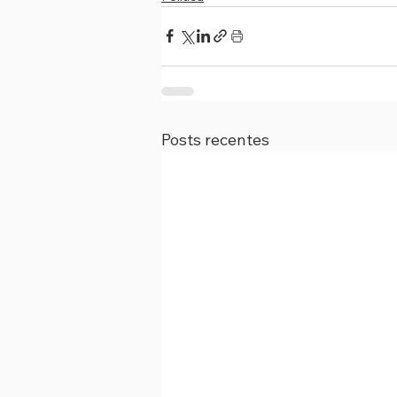
Posts recentes