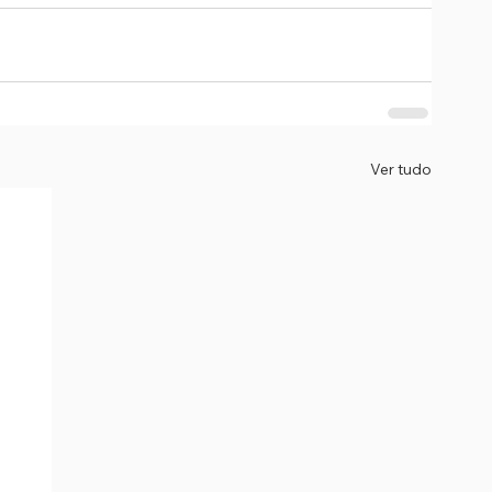
Ver tudo