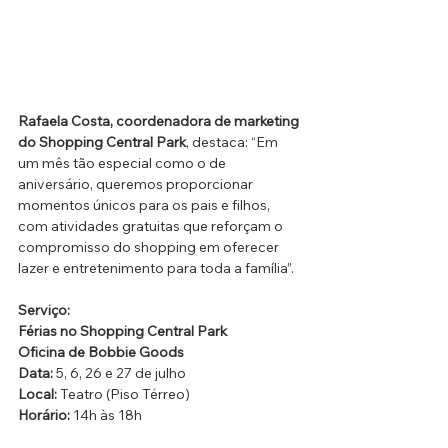
Rafaela Costa, coordenadora de marketing 
do Shopping Central Park
, destaca: “Em 
um mês tão especial como o de 
aniversário, queremos proporcionar 
momentos únicos para os pais e filhos, 
com atividades gratuitas que reforçam o 
compromisso do shopping em oferecer 
lazer e entretenimento para toda a família”.
Serviço: 
Férias no Shopping Central Park
Oficina de Bobbie Goods
Data:
 5, 6, 26 e 27 de julho
Local:
 Teatro (Piso Térreo)
Horário:
 14h às 18h