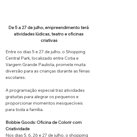
De 5 a 27 de julho, empreendimento terá 
atividades lúdicas, teatro e oficinas 
criativas
Entre os dias 5 e 27 de julho, o Shopping 
Central Park, localizado entre Cotia e 
Vargem Grande Paulista, promete muita 
diversão para as crianças durante as férias 
escolares. 
A programação especial traz atividades 
gratuitas para alegrar os pequenos e 
proporcionar momentos inesquecíveis 
para toda a família.
Bobbie Goods: Oficina de Colorir com 
Criatividade
Nos dias 5, 6, 26 e 27 de julho, o shopping 