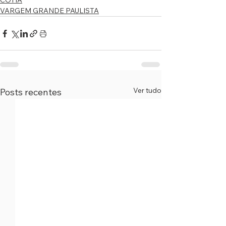
COTIA
VARGEM GRANDE PAULISTA
Ver tudo
Posts recentes