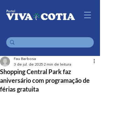
Fau Barbosa
3 de jul. de 2025
2 min de leitura
Shopping Central Park faz
aniversário com programação de
férias gratuita