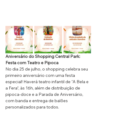
Aniversário do Shopping Central Park: 
Festa com Teatro e Pipoca
No dia 25 de julho, o shopping celebra seu 
primeiro aniversário com uma festa 
especial! Haverá teatro infantil de “A Bela e 
a Fera”, às 16h, além de distribuição de 
pipoca-doce e a Parada de Aniversário, 
com banda e entrega de balões 
personalizados para todos.