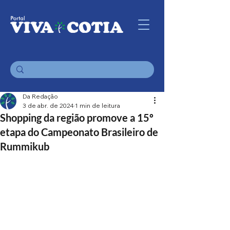
Da Redação
3 de abr. de 2024
1 min de leitura
Shopping da região promove a 15º
etapa do Campeonato Brasileiro de
Rummikub