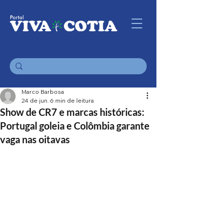
Marco Barbosa
24 de jun.
6 min de leitura
Show de CR7 e marcas históricas:
Portugal goleia e Colômbia garante
vaga nas oitavas