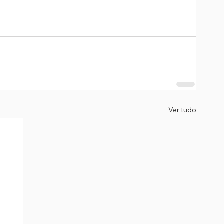
Ver tudo