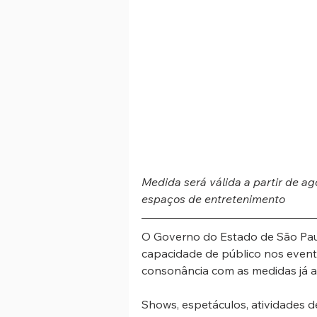
Medida será válida a partir de a
espaços de entretenimento
O Governo do Estado de São Paul
capacidade de público nos eventos
consonância com as medidas já ad
Shows, espetáculos, atividades 