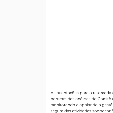
As orientações para a retomada 
partiram das análises do Comitê 
monitorando e apoiando a gestã
segura das atividades socioecon