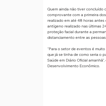
Quem ainda não tiver concluído 
comprovante com a primeira dose
realizado em até 48 horas antes 
antígeno realizado nas últimas 2
proteção facial durante a perma
distanciamento entre as pessoas
"Para o setor de eventos é muito
que já se tinha de como seria o p
Saúde em Diário Oficial amanhã", d
Desenvolvimento Econômico.