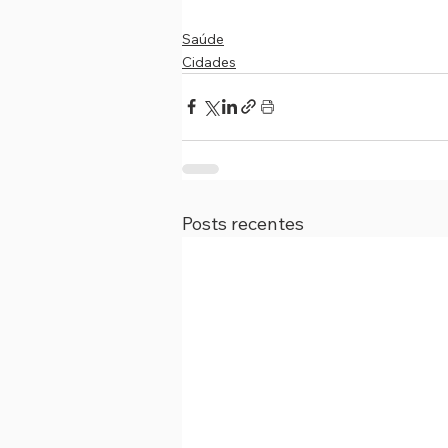
Saúde
Cidades
Posts recentes