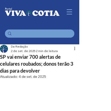
Da Redação
2 de set. de 2025
2 min de leitura
SP vai enviar 700 alertas de
celulares roubados; donos terão 3
dias para devolver
Atualizado:
4 de set. de 2025