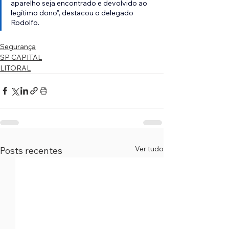
aparelho seja encontrado e devolvido ao 
legítimo dono”, destacou o delegado 
Rodolfo.
Segurança
SP CAPITAL
LITORAL
Ver tudo
Posts recentes