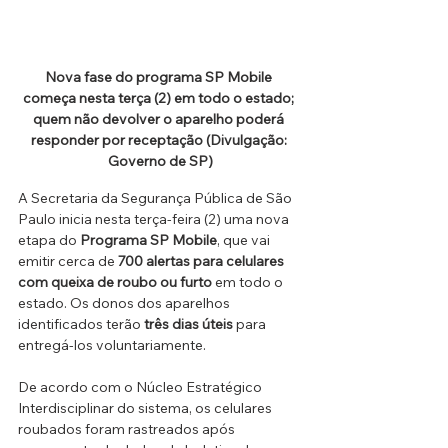
Nova fase do programa SP Mobile 
começa nesta terça (2) em todo o estado; 
quem não devolver o aparelho poderá 
responder por receptação (Divulgação: 
Governo de SP)
A Secretaria da Segurança Pública de São 
Paulo inicia nesta terça-feira (2) uma nova 
etapa do 
Programa SP Mobile
, que vai 
emitir cerca de 
700 alertas para celulares 
com queixa de roubo ou furto
 em todo o 
estado. Os donos dos aparelhos 
identificados terão 
três dias úteis
 para 
entregá-los voluntariamente.
De acordo com o Núcleo Estratégico 
Interdisciplinar do sistema, os celulares 
roubados foram rastreados após 