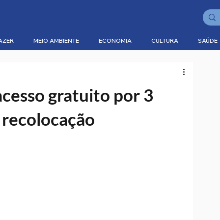
AZER
MEIO AMBIENTE
ECONOMIA
CULTURA
SAÚDE
cesso gratuito por 3
 recolocação