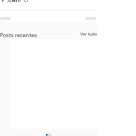
Ver tudo
Posts recentes