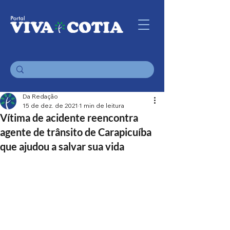
Da Redação
15 de dez. de 2021
1 min de leitura
Vítima de acidente reencontra
agente de trânsito de Carapicuíba
que ajudou a salvar sua vida