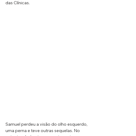
das Clínicas.
Samuel perdeu a visão do olho esquerdo, 
uma perna e teve outras sequelas. No 