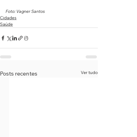
Foto: Vagner Santos
Cidades
Saúde
Ver tudo
Posts recentes