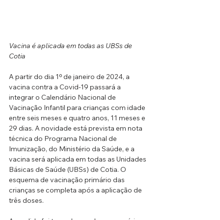
Vacina é aplicada em todas as UBSs de 
Cotia
A partir do dia 1º de janeiro de 2024, a 
vacina contra a Covid-19 passará a 
integrar o Calendário Nacional de 
Vacinação Infantil para crianças com idade 
entre seis meses e quatro anos, 11 meses e 
29 dias. A novidade está prevista em nota 
técnica do Programa Nacional de 
Imunização, do Ministério da Saúde, e a 
vacina será aplicada em todas as Unidades 
Básicas de Saúde (UBSs) de Cotia. O 
esquema de vacinação primário das 
crianças se completa após a aplicação de 
três doses.