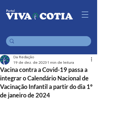
Da Redação
19 de dez. de 2023
1 min de leitura
Vacina contra a Covid-19 passa a
integrar o Calendário Nacional de
Vacinação Infantil a partir do dia 1º
de janeiro de 2024