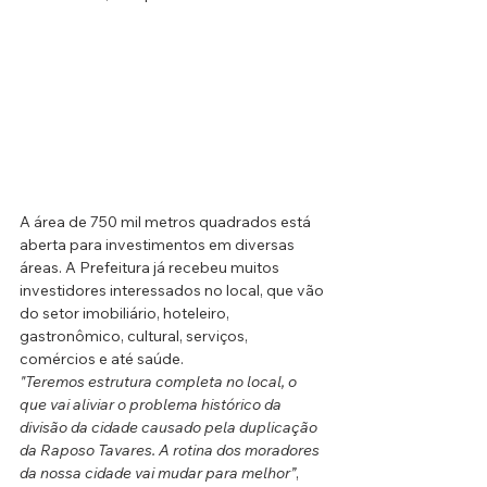
A área de 750 mil metros quadrados está 
aberta para investimentos em diversas 
áreas. A Prefeitura já recebeu muitos 
investidores interessados no local, que vão 
do setor imobiliário, hoteleiro, 
gastronômico, cultural, serviços, 
comércios e até saúde.
"Teremos estrutura completa no local, o 
que vai aliviar o problema histórico da 
divisão da cidade causado pela duplicação 
da Raposo Tavares. A rotina dos moradores 
da nossa cidade vai mudar para melhor”
, 