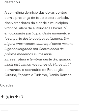
destacou.
A cerimônia de início das obras contou 
com a presença de todo o secretariado, 
dos vereadores da cidade e municípios 
vizinhos, além de autoridades locais. 
“É 
emocionante participar deste momento e 
fazer parte desta equipe realizadora. Em 
alguns anos vamos estar aqui neste mesmo 
lugar enxergando um Centro cheio de 
prédios modernos e uma linda 
infraestrutura e lembrar deste dia, quando 
ainda pisávamos nas terras do Haras Jaú”
, 
comentou o secretário de Educação, 
Cultura, Esporte e Turismo, Danilo Ramos.
Cidades