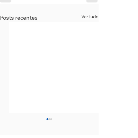
Ver tudo
Posts recentes