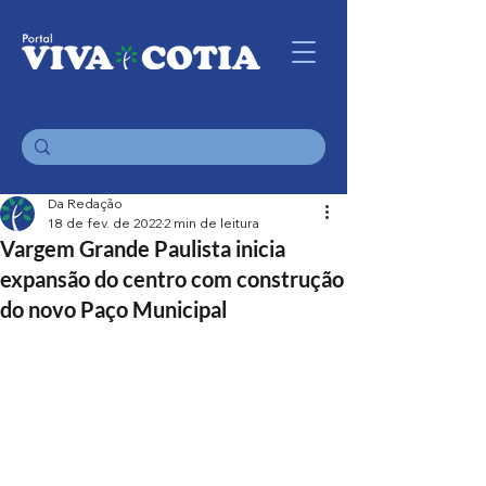
Da Redação
18 de fev. de 2022
2 min de leitura
Vargem Grande Paulista inicia
expansão do centro com construção
do novo Paço Municipal