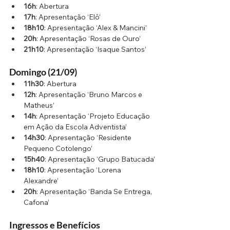
16h
: Abertura
17h
: Apresentação ‘Elô’
18h10
: Apresentação ‘Alex & Mancini’
20h
: Apresentação ‘Rosas de Ouro’
21h10
: Apresentação ‘Isaque Santos’
Domingo (21/09)
11h30
: Abertura
12h
: Apresentação ‘Bruno Marcos e 
Matheus’
14h
: Apresentação ‘Projeto Educação 
em Ação da Escola Adventista’
14h30
: Apresentação ‘Residente 
Pequeno Cotolengo’
15h40
: Apresentação ‘Grupo Batucada’
18h10
: Apresentação ‘Lorena 
Alexandre’
20h
: Apresentação ‘Banda Se Entrega, 
Cafona’
Ingressos e Benefícios