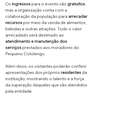
Os 
ingressos
 para o evento são 
gratuitos
, 
mas a organização conta com a 
colaboração da população para 
arrecadar 
recursos
 por meio da venda de alimentos, 
bebidas e outras atrações. Todo o valor 
arrecadado será destinado ao 
atendimento e manutenção dos 
serviços
 prestados aos moradores do 
Pequeno Cotolengo.
Além disso, os visitantes poderão conferir 
apresentações dos próprios 
residentes
 da 
instituição, mostrando o talento e a força 
da superação daqueles que são atendidos 
pela entidade.