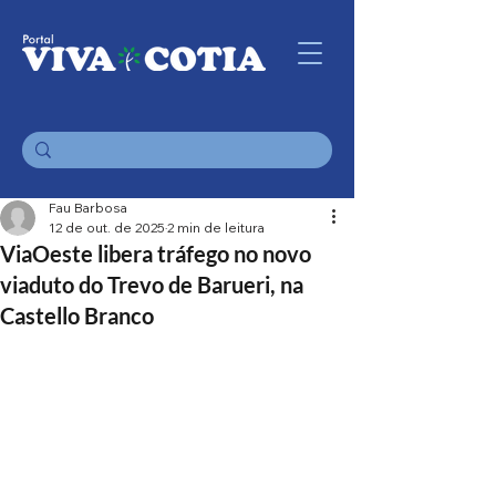
Fau Barbosa
12 de out. de 2025
2 min de leitura
ViaOeste libera tráfego no novo
viaduto do Trevo de Barueri, na
Castello Branco