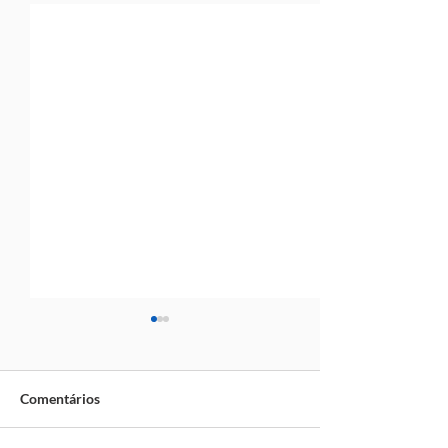
Comentários