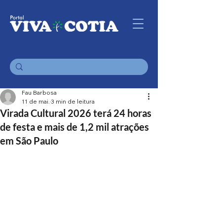
Fau Barbosa
11 de mai.
3 min de leitura
Virada Cultural 2026 terá 24 horas
de festa e mais de 1,2 mil atrações
em São Paulo