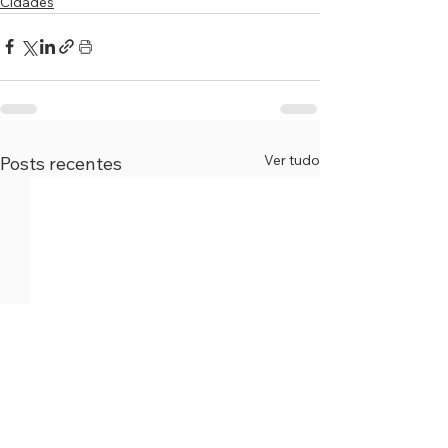
Cidades
Ver tudo
Posts recentes