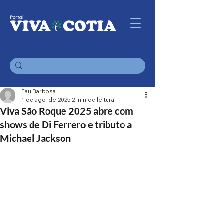
Fau Barbosa
1 de ago. de 2025
2 min de leitura
Viva São Roque 2025 abre com
shows de Di Ferrero e tributo a
Michael Jackson