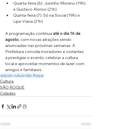
Quarta-feira (6): Juninho Moreno (19h) 
e Gustavo Alonso (21h)
Quinta-feira (7): Só na Social (19h) e 
Lipe Viana (21h)
A programação continua 
até o dia 16 de 
agosto
, com novas atrações sendo 
anunciadas nas próximas semanas. A 
Prefeitura convida moradores e visitantes 
a prestigiar o evento, celebrar a cultura 
local e aproveitar momentos de lazer com 
amigos e familiares.
gratuito
cultura
São Roque
Cultura
SÃO ROQUE
Cidades