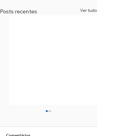
Ver tudo
Posts recentes
Comentários