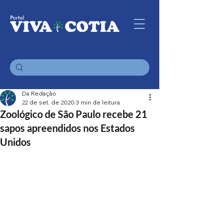
Da Redação
22 de set. de 2020
3 min de leitura
Zoológico de São Paulo recebe 21
sapos apreendidos nos Estados
Unidos