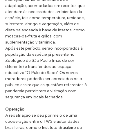
adaptação, acomodados em recintos que 
atendam às necessidades ambientais da 
espécie, tais como temperatura, umidade, 
substrato, abrigo e vegetação, além de 
dieta balanceada à base de insetos, como 
moscas-da-fruta e grilos, com 
suplementação vitamínica.
Após este período, serão incorporados à 
população da espécie já presente no 
Zoológico de São Paulo (mas de cor 
diferente) e transferidos ao espaço 
educativo “O Pulo do Sapo”. Os novos 
moradores poderão ser apreciados pelo 
público assim que as questões referentes à 
pandemia permitirem a visitação com 
segurança em locais fechados.
Operação
A repatriação se deu por meio de uma 
cooperação entre o FWS e autoridades 
brasileiras, como o Instituto Brasileiro do 