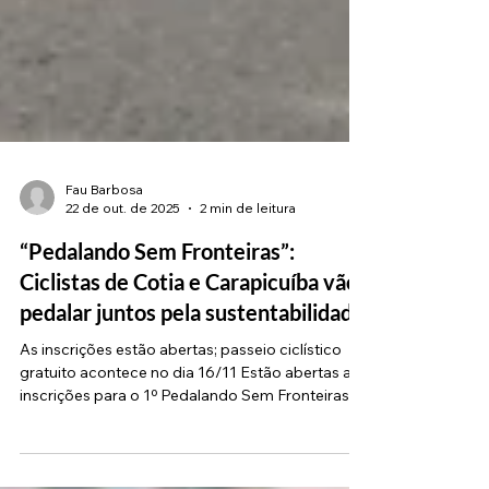
Fau Barbosa
22 de out. de 2025
2 min de leitura
“Pedalando Sem Fronteiras”:
Ciclistas de Cotia e Carapicuíba vão
pedalar juntos pela sustentabilidade
As inscrições estão abertas; passeio ciclístico
gratuito acontece no dia 16/11 Estão abertas as