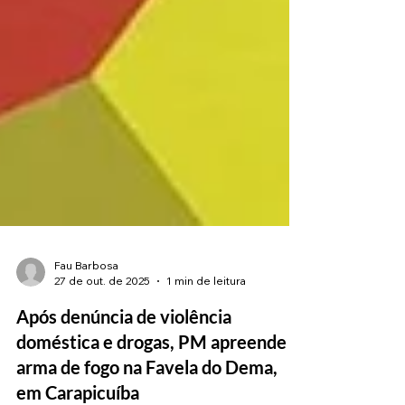
Fau Barbosa
27 de out. de 2025
1 min de leitura
Após denúncia de violência
doméstica e drogas, PM apreende