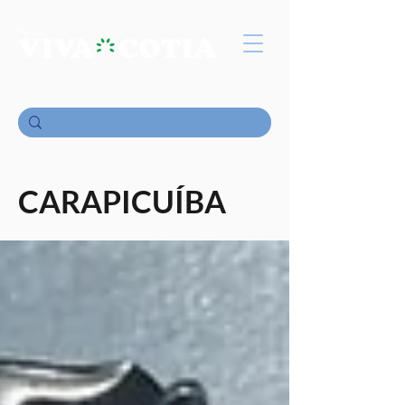
CARAPICUÍBA