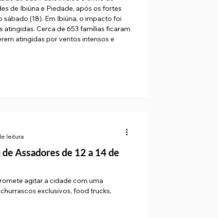
es de Ibiúna e Piedade, após os fortes
 sábado (18). Em Ibiúna, o impacto foi
 atingidas. Cerca de 653 famílias ficaram
rem atingidas por ventos intensos e
e leitura
promete agitar a cidade com uma
churrascos exclusivos, food trucks,