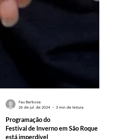
Fau Barbosa
26 de jul. de 2024
3 min de leitura
Programação do