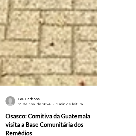
Fau Barbosa
21 de nov. de 2024
1 min de leitura
Osasco: Comitiva da Guatemala