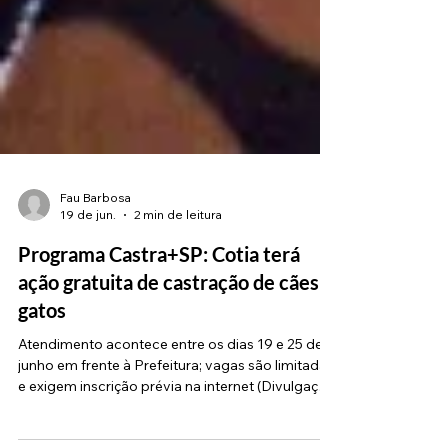
Fau Barbosa
19 de jun.
2 min de leitura
Programa Castra+SP: Cotia terá
ação gratuita de castração de cães e
gatos
Atendimento acontece entre os dias 19 e 25 de