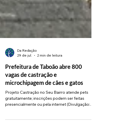
Da Redação
29 de jul.
2 min de leitura
Prefeitura de Taboão abre 800
vagas de castração e
microchipagem de cães e gatos
Projeto Castração no Seu Bairro atende pets
gratuitamente; inscrições podem ser feitas
presencialmente ou pela internet (Divulgação:
PMTS) Estão abertas as inscrições para o