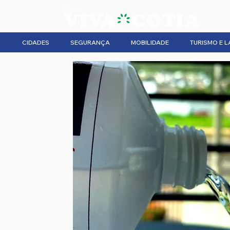
CIDADES
SEGURANÇA
MOBILIDADE
TURISMO E L