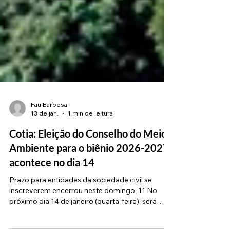
Fau Barbosa
13 de jan.
1 min de leitura
Cotia: Eleição do Conselho do Meio
Ambiente para o biênio 2026-2027
acontece no dia 14
Prazo para entidades da sociedade civil se
inscreverem encerrou neste domingo, 11 No