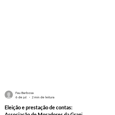
Fau Barbosa
6 de jul.
2 min de leitura