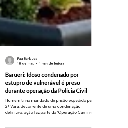
Fau Barbosa
18 de mai.
1 min de leitura
Barueri: Idoso condenado por
estupro de vulnerável é preso
durante operação da Polícia Civil
Homem tinha mandado de prisão expedido pela
2ª Vara, decorrente de uma condenação
definitiva; ação faz parte da 'Operação Caminhos