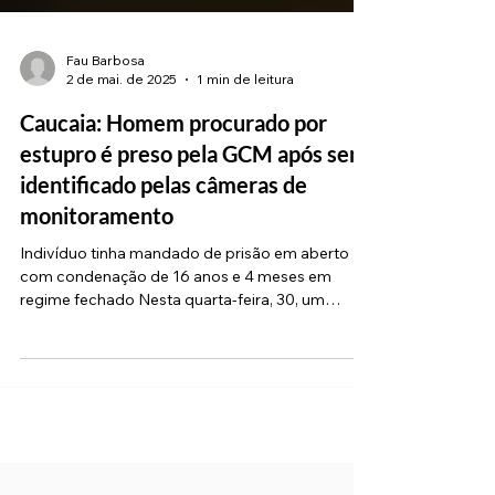
Fau Barbosa
2 de mai. de 2025
1 min de leitura
Caucaia: Homem procurado por
estupro é preso pela GCM após ser
identificado pelas câmeras de
monitoramento
Indivíduo tinha mandado de prisão em aberto
com condenação de 16 anos e 4 meses em
regime fechado Nesta quarta-feira, 30, um
homem...