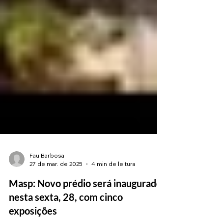
Fau Barbosa
27 de mar. de 2025
4 min de leitura
Masp: Novo prédio será inaugurado