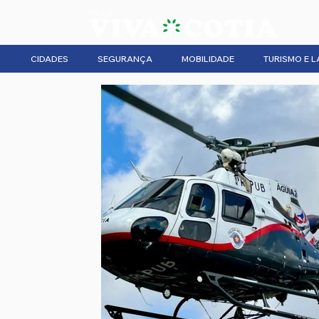
CIDADES
SEGURANÇA
MOBILIDADE
TURISMO E L