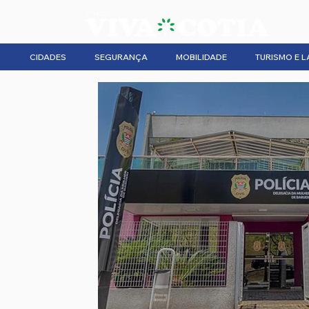
CIDADES
SEGURANÇA
MOBILIDADE
TURISMO E L