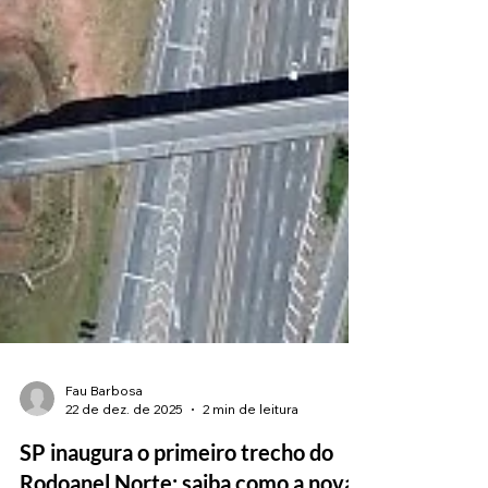
Fau Barbosa
22 de dez. de 2025
2 min de leitura