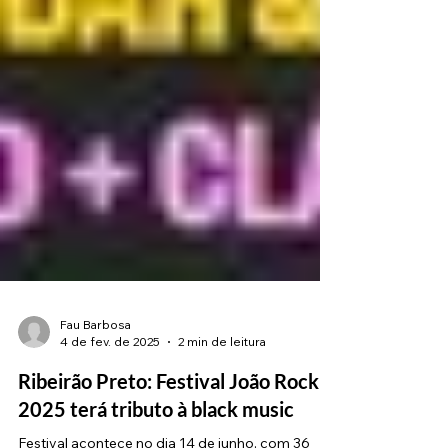
Fau Barbosa
4 de fev. de 2025
2 min de leitura
Ribeirão Preto: Festival João Rock