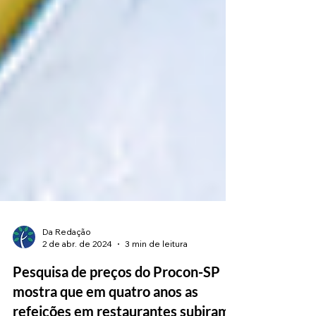
Da Redação
2 de abr. de 2024
3 min de leitura
Pesquisa de preços do Procon-SP