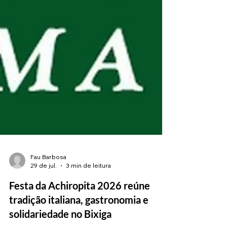
Fau Barbosa
29 de jul.
3 min de leitura
Festa da Achiropita 2026 reúne
tradição italiana, gastronomia e