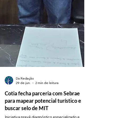
Da Redação