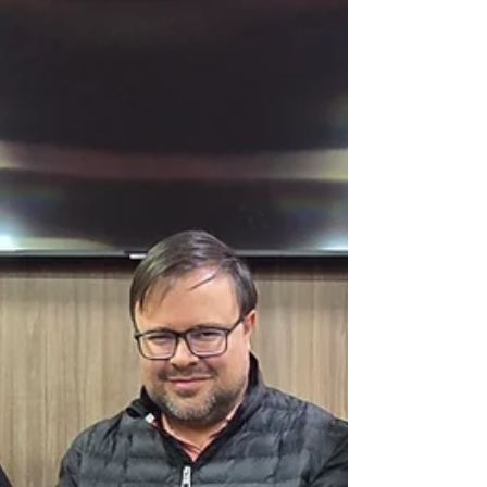
setor, promover os produtores locais e
impulsionar o turismo de experiência em todo o
território paulista. O projeto passa a integrar o
programa Rotas de São Paulo, que já conta com
itinerários dedic