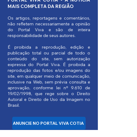
MAIS COMPLETA DA REGIÃO
Os artigos, reportagens e comentários,
não refletem necessariamente a opinião
do Portal Viva e são de inteira
responsabilidade de seus autores.
É proibida a reprodução, edição e
publicação total ou parcial de todo o
conteúdo do site, sem autorização
expressa do Portal Viva. É proibida a
reprodução das fotos e/ou imagens do
site, em qualquer meio de comunicação,
inclusive na Web, sem prévia consulta e
aprovação, conforme lei nº 9.610 de
19/02/1998, que rege sobre o Direito
Autoral e Direito de Uso da Imagem no
Brasil.
ANUNCIE NO PORTAL VIVA COTIA
NOS SIGA NAS REDES