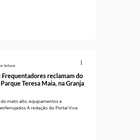
e leitura
: Frequentadores reclamam do
 Parque Teresa Maia, na Granja
 do mato alto, equipamentos e
enferrujados A redação do Portal Viva