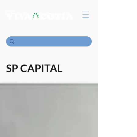
SP CAPITAL