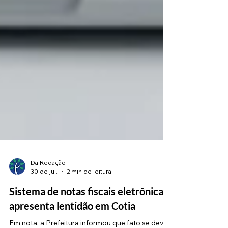
Da Redação
30 de jul.
2 min de leitura