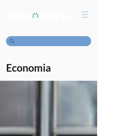
Economia