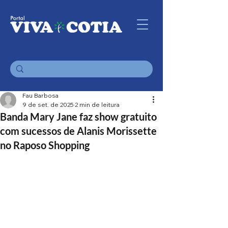
Fau Barbosa
9 de set. de 2025
2 min de leitura
Banda Mary Jane faz show gratuito
com sucessos de Alanis Morissette
no Raposo Shopping