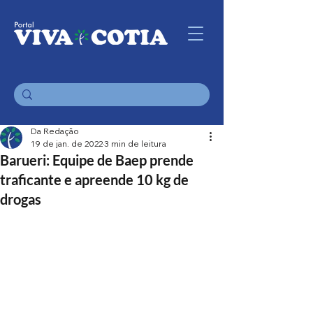
Da Redação
19 de jan. de 2022
3 min de leitura
Barueri: Equipe de Baep prende
traficante e apreende 10 kg de
drogas