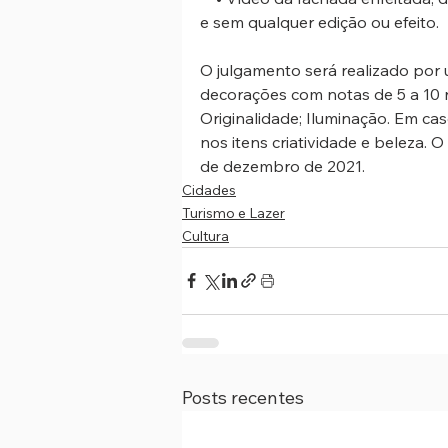
e sem qualquer edição ou efeito.
O julgamento será realizado por 
decorações com notas de 5 a 10 no
Originalidade; Iluminação. Em c
nos itens criatividade e beleza. O
de dezembro de 2021.
Cidades
Turismo e Lazer
Cultura
Posts recentes