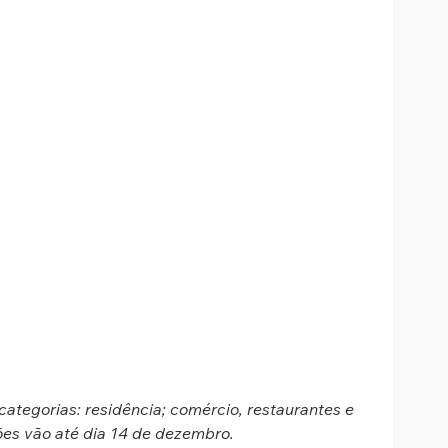
ategorias: residência; comércio, restaurantes e 
ções vão até dia 14 de dezembro.