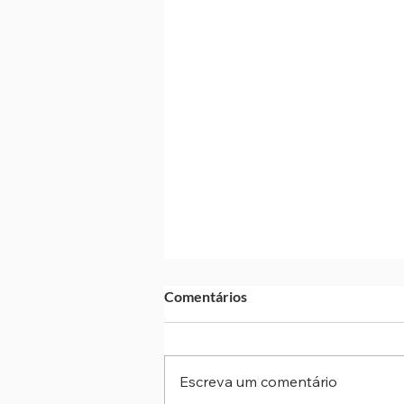
Comentários
Escreva um comentário