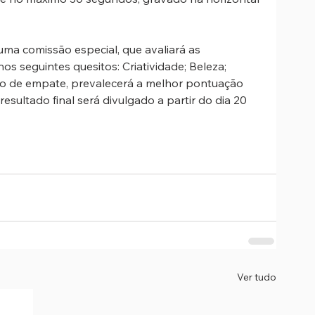
uma comissão especial, que avaliará as 
s seguintes quesitos: Criatividade; Beleza; 
aso de empate, prevalecerá a melhor pontuação 
 resultado final será divulgado a partir do dia 20 
Ver tudo