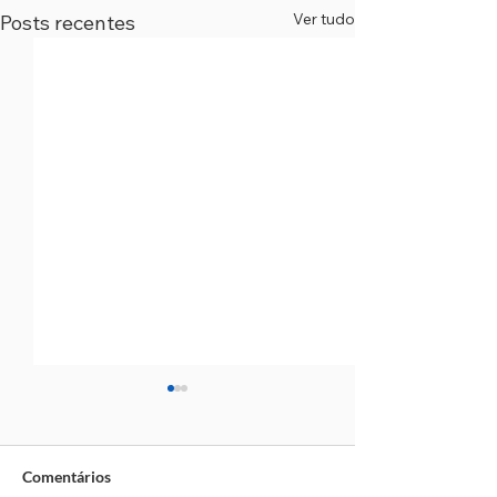
Ver tudo
Posts recentes
Comentários