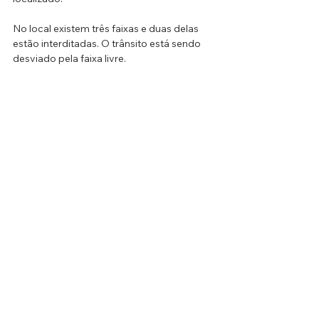
No local existem três faixas e duas delas 
estão interditadas. O trânsito está sendo 
desviado pela faixa livre.