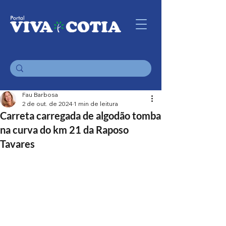
Fau Barbosa
2 de out. de 2024
1 min de leitura
Carreta carregada de algodão tomba
na curva do km 21 da Raposo
Tavares