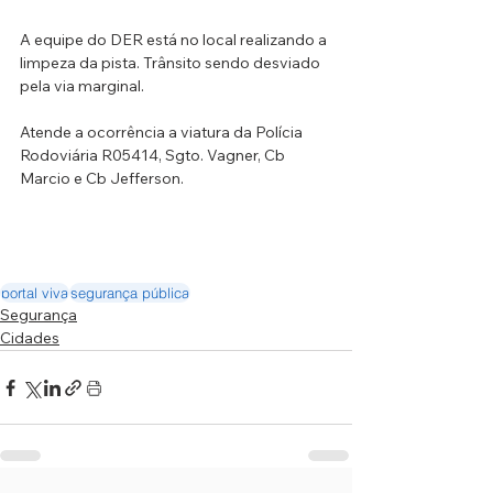
A equipe do DER está no local realizando a 
limpeza da pista. Trânsito sendo desviado 
pela via marginal.
Atende a ocorrência a viatura da Polícia 
Rodoviária R05414, Sgto. Vagner, Cb 
Marcio e Cb Jefferson.
portal viva
segurança pública
Segurança
Cidades