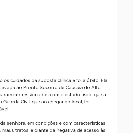
 os cuidados da suposta clínica e foi a óbito. Ela 
oi levada ao Pronto Socorro de Caucaia do Alto, 
icaram impressionados com o estado físico que a 
Guarda Civil, que ao chegar ao local, foi 
vel. 
da senhora, em condições e com características 
maus tratos, e diante da negativa de acesso às 