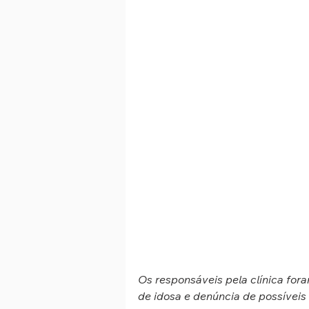
Os responsáveis pela clínica fora
de idosa e denúncia de possíveis 