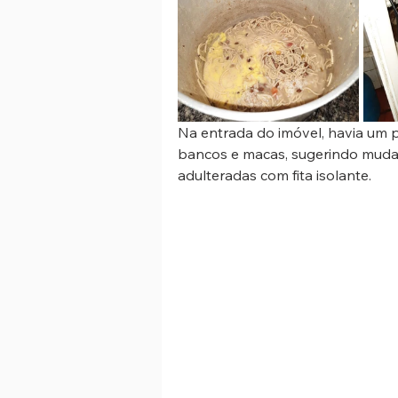
Na entrada do imóvel, havia um
bancos e macas, sugerindo mudan
adulteradas com fita isolante. 