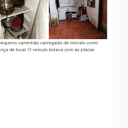
 pequeno caminhão carregado de móveis como 
ça de local. O veículo estava com as placas 