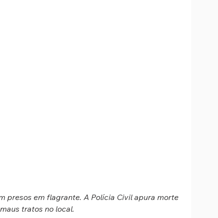
m presos em flagrante. A Polícia Civil apura morte 
maus tratos no local.