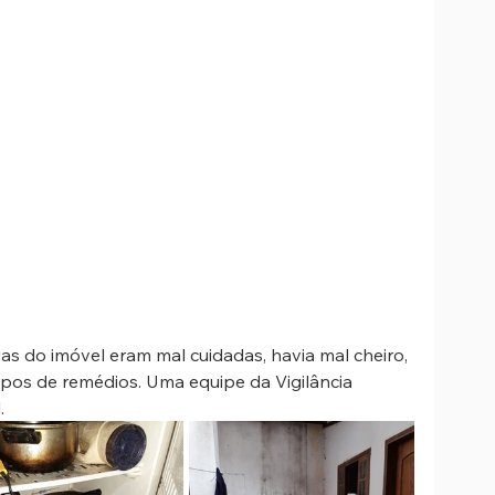
as do imóvel eram mal cuidadas, havia mal cheiro, 
ipos de remédios. Uma equipe da Vigilância 
. 