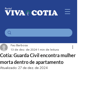
Fau Barbosa
13 de dez. de 2024
1 min de leitura
Cotia: Guarda Civil encontra mulher
morta dentro de apartamento
Atualizado:
27 de dez. de 2024