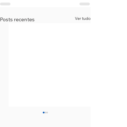
Ver tudo
Posts recentes