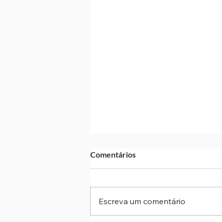
Comentários
Escreva um comentário