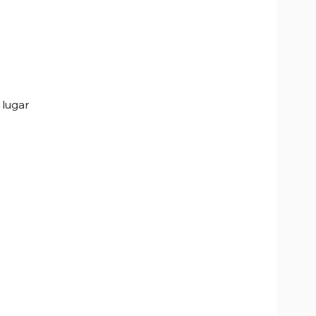
 lugar